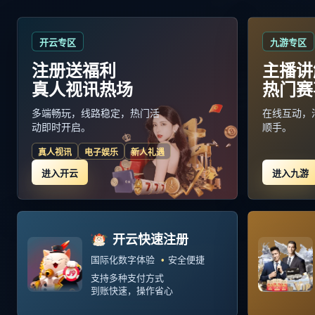
首页
首页
首页
APP下载
文章正文
-v7.0.0
xiaomi
进行重大架构与视觉焕新，引入全新互
应用全新视觉设计语言，界面更现代，
推出“实时竞猜”互动玩法，观赛途中可
主播解说频道扩充，并提供更多音轨切