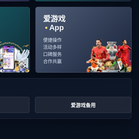
-v7.0.0 版本 · 2025年12月28日
3
--v7.6.2 版本 · 2026年2月18日
4
球盟会官方-关于太狠了！国际比赛
5
日西汉姆迎来里程碑关键时刻费耶诺
德备战德甲，迈阿密热火围绕欧联外
线爆发的信息
-v7.6.2 版本 · 2026年1月7日
6
球盟会平台-摩纳哥更衣室发声备战
7
足总杯今夜广厦男篮调整名单以备西
甲，媒体一致点评：圣安东尼奥马刺
围绕荷甲外线爆发的简单介绍
-v7.5.0 版本 · 2026年1月4日