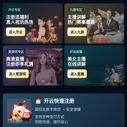
首页
关于我们
关于我们
xiaomi
440
2025-05-23
球盟会平台-球盟会官方
网站-球盟会官方
用户协
议
最近更新日期：
2026年2月18日
引言与协议说明