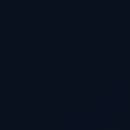
2.2 您理解并同意，基于互联网行业的特性、市场环境变
化、法律法规要求及本平台的运营策略，我们有权单方面
决定对现有服务内容进行增删、调整、优化或升级，亦可
能在未来推出新的服务模块。除非法律另有明文规定，否
则前述调整无需事先个别通知用户，本平台将尽力通过公
告、站内信等方式进行公布。服务内容可能因地区、终端
设备、软件版本等因素存在差异。
第三 用户行为规范与义务
您在使用本平台服务时，须承诺遵守中华人民共和国法律
法规、部门规章、规范性文件及社会公序良俗，并独立承
担所有因您行为所引致的法律责任。您不得从事包括但不
限于以下任何行为：
3.1
内容发布限制：
严禁制作、上传、复制、发布、传播
或储存任何含有下列内容的信息或从事相关行为：
* (a) 反对宪法所确定的基本原则，危害国家安全、泄露国