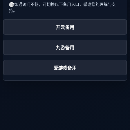
1.3 为保障平台生态安全与用户权益，若本平台根据合理
判断或有证据表明您提交的信息存在虚假、不准确、过
时、不完整的情况，或您的账户存在被他人滥用、盗用、
从事违法违规活动或损害公共利益及他人合法权益的风
险，本平台有权在不事先通知您的情况下，立即采取包括
但不限于要求重新验证、暂停提供部分或全部服务、暂时
或永久限制账户功能、直至终止服务并注销该账户等措
施，且对此不承担任何责任。
第二 服务内容与范围
2.1 本平台致力于为用户提供专业、及时、丰富的体育相
关服务，当前服务范围涵盖但不限于：全球各类体育赛事
的实时比分播报与动态更新；详尽的球队及运动员历史数
据、技术统计与分析；全面、深度的赛事新闻、资讯、评
论与前瞻；以及基于上述内容衍生的其他相关信息服务。