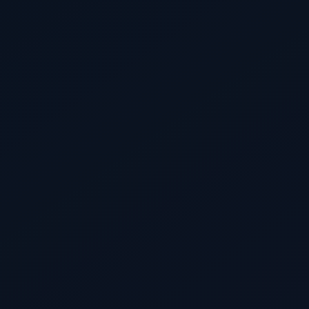
10
下一页
尾页
关注我们
联系我们
关于我们
欢迎点击体验球盟会平台,球盟会官方网站是一家经国家相关部
门批准注册的合法游戏运营商,球盟会官方始终致力于电子商务
及IT产业的持续发展,通过赛事视频直播为用户带来最及时、最