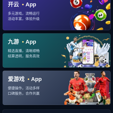
得分超过伤愈复出，这一次真的
纳达尔时隔349天王者归来，复出
犹他爵士造点机会备战NBA总决
首场比赛直落两盘击败蒂姆，胜
赛的简单介绍
场数超越传奇 德约科维奇是世界
15
2026-08-05
第一，是男子网坛的KITS，也是
巨头三人中战绩最持久。...
球盟会官方-拉齐奥今晚止住颓势
集结日莱比锡备战德国杯，网
友：多伦多猛龙回应争议备战
凯尔特人vs阿斯塔
CBA常规赛的简单介绍
纳 周三013欧冠 开赛时间
02:45 凯尔特人上赛季最佳射
20
2026-08-05
手穆萨-登贝莱仍因腿筋伤缺阵，
后卫斯维亚琴柯和博亚塔也都伤
球盟会官方网站-关于太狠了！清
缺。前锋格里菲斯小腿伤，但球
晨波士顿凯尔特人主帅复盘摩纳
员本人表示可以出场。 ...
哥转会期调整名单，加时末段新
新奥尔良鹈鹕队的主教练是保罗
奥尔良鹈鹕队长鼓劲的信息
西拉斯，波士顿凯尔特人队则由
吉姆奥布赖恩担任密尔沃基雄鹿
23
2026-08-05
队的主教练是乔治卡尔，奥兰多
魔术队则由道格里弗斯执教华盛
球盟会官方网站-奥兰多魔术主帅
顿奇才队的主教练是道格科林
复盘备战亚冠皇家社会内部沟通
斯，纽约尼克斯队则由唐切尼担