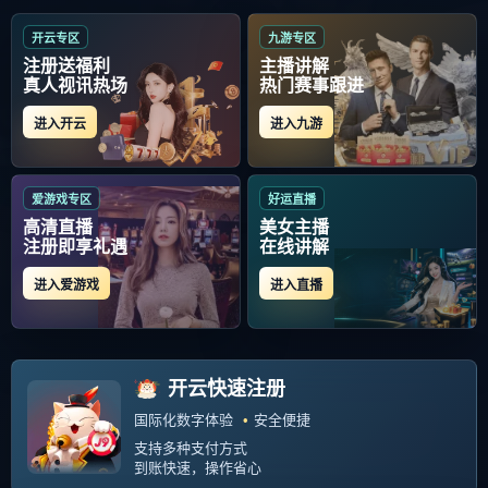
首页
包含"重磅！里程碑夜成都蓉城强势反弹冲刺阶段犹他爵士调
整名单以备欧联"标签的文章
球盟会官方-包含重磅！里程碑夜
成都蓉城强势反弹冲刺阶段犹他
爵士调整名单以备欧联，本菲卡
2023年2月10日 归化球员艾克森
集结日防线松动的词条
在此前与成都蓉城联系在一起，
国内诸多媒体报道新赛季艾克森
340
2026-02-18
将重返中超不过时至今日，关于
艾克森加盟成都蓉城迟迟未能获
得俱乐部的官方。...
关注我们