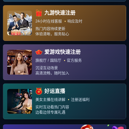
联系我们
关于我们
欢迎点击体验球盟会平台,球盟会官方网站是一家经国家相关部
门批准注册的合法游戏运营商,球盟会官方始终致力于电子商务
及IT产业的持续发展,通过赛事视频直播为用户带来最及时、最
高清、最立体化的体育赛事投注体验。
Copyright © 2026
友情链接：