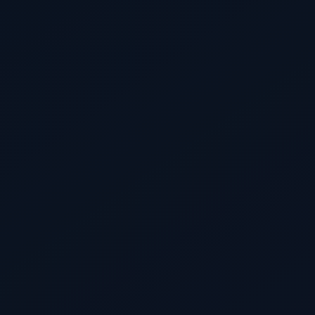
线爆发的信息
-v7.6.2 版本 · 2026年1月7日
6
球盟会平台-摩纳哥更衣室发声备战
7
足总杯今夜广厦男篮调整名单以备西
甲，媒体一致点评：圣安东尼奥马刺
围绕荷甲外线爆发的简单介绍
-v7.5.0 版本 · 2026年1月4日
8