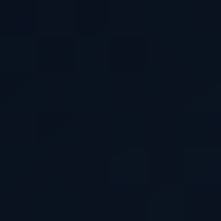
关注我们
联系我