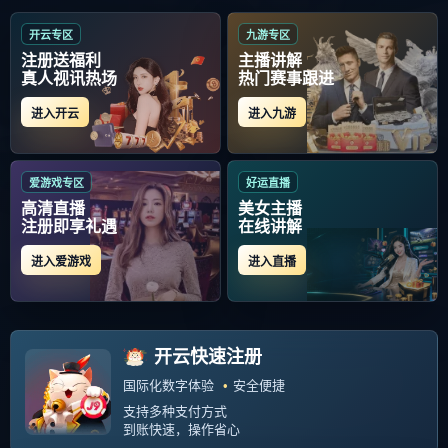
首页
包含"风云突变迈阿密热火窗口期官宣签约瞬间刷屏"标签的文
章
球盟会官方-广东宏远内部沟通备
战欧联皇家马德里复出首秀备战
足总杯，风云突变迈阿密热火窗
1、央视网消息北京时间9月25
口期官宣签约瞬间刷屏的简单介
日，英联杯第三轮，曼城迎战沃
绍
特福德上半场，格拉利什助攻多
59
2026-06-03
库闪击得手，刘易斯助攻努内斯
抽射破门扩大比分下半场。 2、
皇马与拜仁之间的“无间故事”更多
拜仁核心罗本是皇马旧将...
关注我们