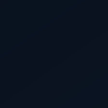
们
关于我们