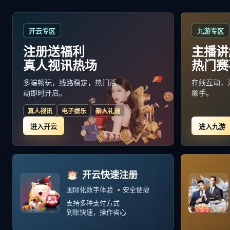
首页
首页
首页
包含"媒体一致点评：关键时刻浙江队调整名单以备中
各大球星
1、北京
部分出
下胜利其
xiaomi
足球、篮球新闻
来源标