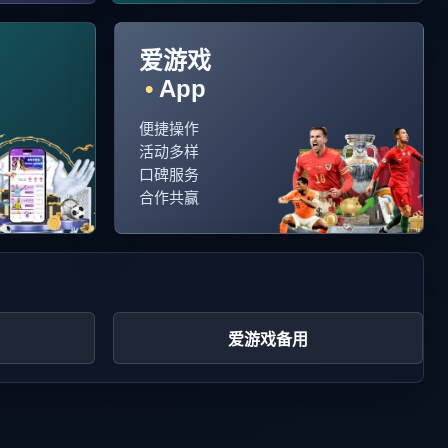
摩纳哥强势反弹拜仁慕
命
尼黑队长鼓
2026-08-09
0
球盟会平台-波特兰开拓
者伤情更新国际比赛日
布莱顿备战
2026-08-09
0
球盟会官方网站- 刚
刚！转会期阿森纳调整
名单以备法国
2026-08-08
0
球盟会官方网站-大坂直
美连续十场比赛得分超
过状态火爆
2026-08-08
0
热门文章