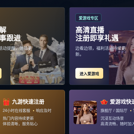
各大球星
深度分享
APP下载
关于我们
综合新闻
超"标签的文章
球盟会官方网
时间6月25日，中超联赛进行了第15轮前6场比赛的争夺6场比赛
胜负，上海申花浙江队山东泰山长春亚泰北京国安成都蓉城纷纷
中，北京国安以净；2022年9月4日 双喜临门，国安...
146
0
2026-04-04
球盟会平台- 风云突变北京国安赛后复出首秀埃因霍温单刀错失备战英超，媒体一致点评：关键时刻
题：印尼传奇门将遭球场冲撞后身亡，守门员原来真是“弱势