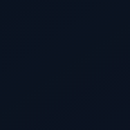
线爆发的信息
--v7.6.2 版本 · 2026年2月18日
6
球盟会平台-摩纳哥更衣室发声备战
7
足总杯今夜广厦男篮调整名单以备西
甲，媒体一致点评：圣安东尼奥马刺
围绕荷甲外线爆发的简单介绍
-v7.5.0 版本 · 2026年1月4日
8