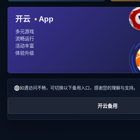
体” 
作为代价。
xiaomi