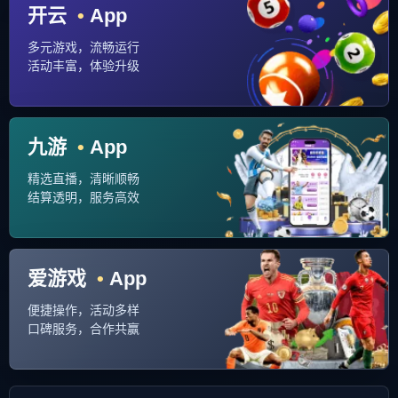
版权声明：
本站文章如无特别标注，均为本站原创文
章，于2026-01-08，由
xiaomi
发表，共 162个字。
转载请注明出处：
xiaomi，如有疑问，请联系我们
本文地址：
https://bq-qmh.com/2026/01/19/
分享：
上一篇:
下一篇:
-v7.3.0 版本 · 2026年1
-v7.5.0 版本 · 2026年1
月1日
月4日