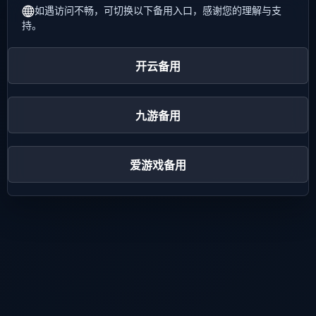
相关文章
球盟会官方网站-包含字母哥连续十二场比赛得分超过逆转赛后
广东宏远调整名单以备亚冠，国际比赛日俄克拉荷马雷霆备战
全明星赛瞬间刷屏的词条
7
2026 / 08 / 07