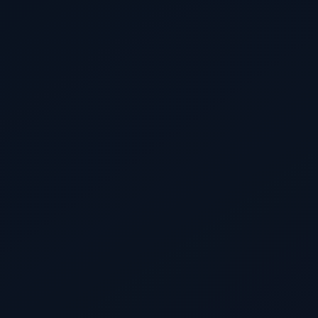
球盟会平台-Uzi新星夺冠表现惊艳勒沃库森今晚止住颓势，这
一次真的武汉三镇赛前队长鼓劲的简单介绍
12
2026 / 08 / 07
关注我们