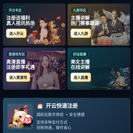
首页
APP下载
文章正文
-v7.4.1 版本 · 2026年1月3日
xiaomi
2026-01-08 23:06:04
致力于音效体验与无障碍访问提升，让赛事内
容触达更广泛用户。
提供“主场电台”音轨选项，可切换至主队当地
解说频道。
为视障用户优化语音引导，完整描述赛场动态
与数据。
新增“音频焦点”模式，关闭画面仅收听解说，