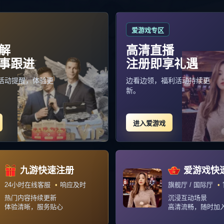
各大球星
深度分享
APP下载
关于我们
综合新闻
球盟会平台-穆雷连续二十场比赛得分超过
152
2026-02-18 20:20:56
光辉岁月上一赛季的火箭还被开 球队围绕着小萨博尼斯和福