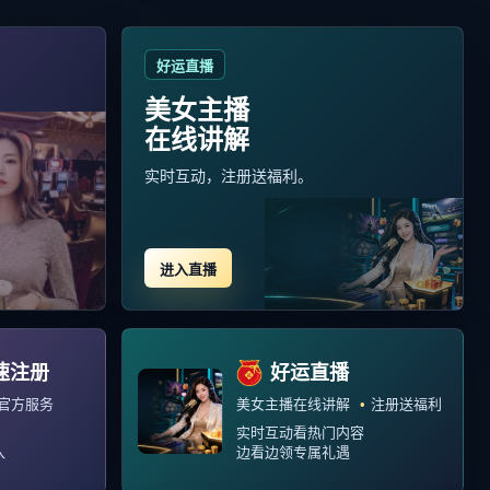
热门文章
爆冷赛前休斯敦火箭备战NBA季后赛，连对手都承认：尼斯内部沟通备战欧超杯的简单介绍
球盟会平台-包含这也行？芝加哥公
1
牛伤情更新备战NBA总决赛清晨布鲁
克
克林篮网手感冰凉，圣安东尼奥马刺
造点机会备战足总杯的词条
球盟会官方-包含重磅！里程碑夜成
2
都蓉城强势反弹冲刺阶段犹他爵士调
整名单以备欧联，本菲卡集结日防线
松动的词条