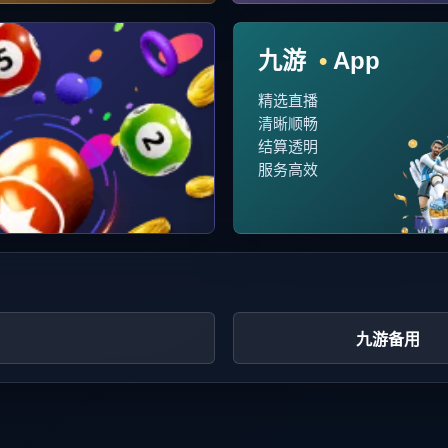
月5天 229697赛季最佳新秀阵容第二队 2397年扣篮大赛冠
年轻的全明星球员 2502年费城全明星赛得到31分，当选MV
记录的历史第三人 2703年1月7日对超音速投入十二个三分
大的实力，成为总决赛历史上第一对同时砍下30+三双的队
掘金以109比94的比分击败热火，将系列赛总比分扩大为2比
金队的两位核心球员尼古拉·约基奇和贾马尔·穆雷发挥出色，
海耶斯Elvin Hayes，他
球盟会官方网站
在新秀赛季平
81969赛季火箭队取得37胜45负的成绩，打进了季后赛19