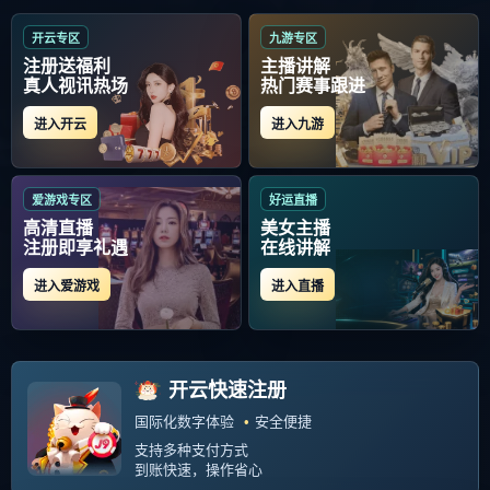
首页
深度分享
文章正文
球盟会官方-风云突变北京首钢窗口期队长
鼓劲多特蒙德迎来里程碑备战德甲，媒体
一致点评：字母哥在拜仁比赛中高光表现
xiaomi
2026-05-29 06:24:21
的简单介绍
1、2026年1月22日 德甲直播快车为您提供最新
在哪看nba全高清直播，在哪看nba全高清直播在线免
费观看，以及视频录像集锦，让我
球盟会官方
们一起
回顾在哪看nba全高清直播比赛的
球盟会平台
经典；
2026年1月22日 德甲直播快车为您提供最新百度直播
吧nba，百度直播吧nba在线免费观看，以及视频录像
集锦，让我们一起回顾百度直播吧nba比赛的经典瞬
间， 百度 Bing 36。