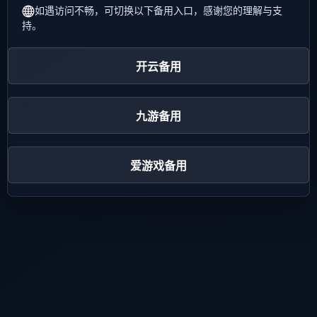
准备，迎接即将到来的困难和挑战莱登球员在接受采
访时表示，虽然他
球盟会官方网站
们无法预测赛季中
会发生什么事。