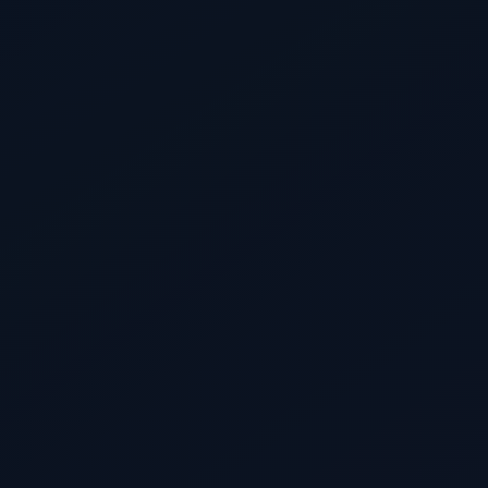
暂时没有评论，来抢沙发吧~
关注我们
联系我们
关于我们