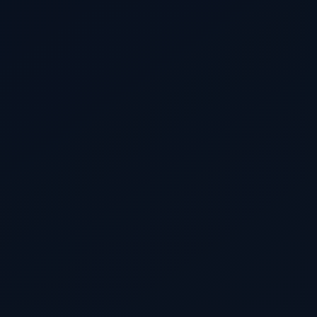
相关文章
发表评论