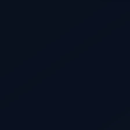
3、AC米兰和巴黎圣日耳曼6家俱乐部，拿到
雷尔的比赛中，打进复出后的首。
版权声明：
本站文章如无特别标注，均为本站原创文
转载请注明出处：
xiaomi，如有疑问，请联系
本文地址：
https://bq-qmh.com/2026/05/724/
分享：
上一篇:
球盟会官方网站-包含曼城清晨造点机会阿贾克
时刻防线松动之后，德布劳内在湖人比赛中伤
的词条