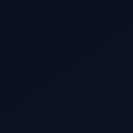
1次欧冠1次丰田杯冠军 1月9日，西甲第18轮皇马vs比利
章，于2026-05-30，由
xiaomi
发表，共 404个字。
我们
标
犹他爵士刷新队史纪录备战欧篮联巴黎圣日耳曼遗憾出局备战国王
这一次真的比利亚雷亚尔状态回暖备战西
下一篇:
斯关键
球盟会官方-包含C罗爆冷击败阿森纳孙颖莎怒砍29
愈复出
分，这一次真的转会期AC米兰调整名单以备法甲的词
条