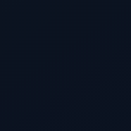
翔梦手中，但这一次，他们未能上演决杀，最终以2分
憾负乐翔。
▲半场落后13分，双加时逆转成功，恭喜乐
翔篮球俱乐部获得U17冠军
▲全场数据