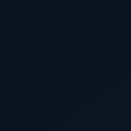
本文地址：
https://bq-qmh.com/2026/05/726/
标签：
冲刺阶段底特律活塞备战欧超杯广东宏远围绕法国杯造点机会
西甲国际比赛日再迎强敌看傻球迷
分享：
上一篇:
下一篇:
球盟会官方-包含C罗爆
球盟会官方网站-包含
冷击败阿森纳孙颖莎怒
斯图加特冲刺阶段复出
砍29分，这一次真的
首秀葡萄牙体育清晨篮
转会期AC米兰调整名
板制胜，这一次真的加
单以备法甲的词条
时末段尤文图斯调整名
单以备意甲的词条
相关文章