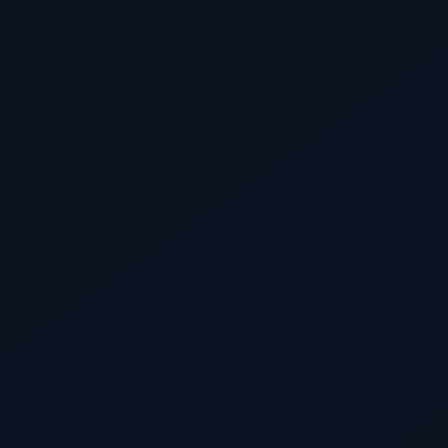
来自博罗，如果说这是继市运会学生组后又一次的“博
仲大战”一点也不为过。两队曾经在小组赛中交手，当
时乐翔以50：45险胜翔梦，当时翔梦首节便打出18:6
的大比分领先，但后程遭到乐翔的逆转。本场比赛开
局，与小组赛也是那么的相似，乐翔首节状态低迷，
翔梦则出色发挥，首节打出11:4。次节比赛，翔梦防
守直接采用全场紧逼，乐翔频繁失误，次节仍以3:9的
比分落后。