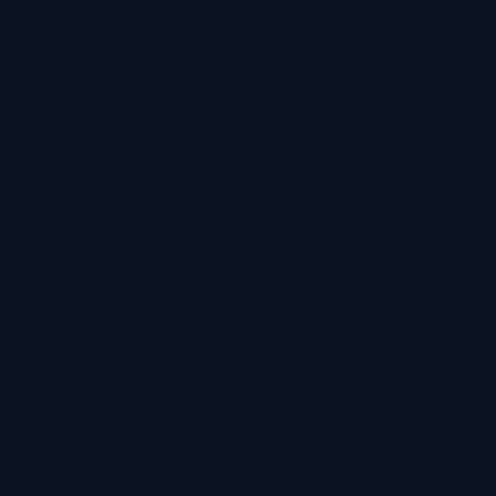
盟会平台
打得很淡定，在破解全场紧逼中起到很重要
的作用。末节还剩1′20，翔梦10号孙俊杰突破跳投拿
下2分，此时比分36:32，乐翔领先。21.5秒，翔梦10
号孙俊杰博得罚球，两罚进一，3分分差，仅剩8.4
秒，翔梦采取犯规战术，乐翔发前场球。5.8秒，乐翔
接球失误，留给翔梦最后一次进攻，翔梦9号范赵龙迎
着防守队员在右侧45度出手压哨三分，打板命中！
36:36，加时！！！！！