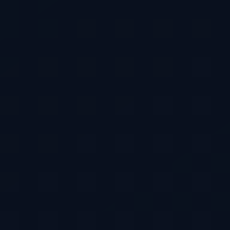
◆
赛事回顾
惠东中学 68：43 惠体俱乐部