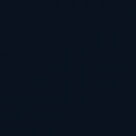
杯”青少年篮球联赛的第三名，恭喜惠州体校帝光队获
得广东宏远·惠州市“体彩大乐透杯”青少年篮球联赛的
第四名。
▲全场数据