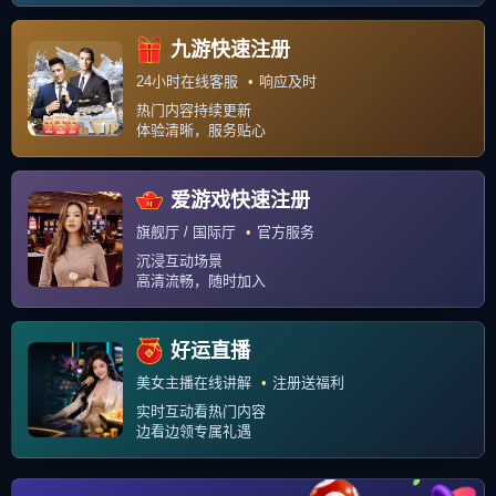
U19冠军—景富飞人名一队
惠城区篮球协会副会长 张承超先生为获奖队
伍颁奖
冠军：景富飞人名一
亚军：惠体俱乐部
季军：新星篮球俱乐部
殿军：宏锋篮球俱乐部
U17