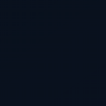
冠军-乐翔篮球俱乐部文旺队
惠州市篮球协会竞赛委员会主任 林超辉先生
为获奖队伍颁奖
领奖队员：赖俊伟、李成富、严家乐、赖剑
伟、罗子龙、钟泽豪、李帅、邱晓杰、罗桢武、邓伟
豪、翟建朗、谢锐
▲乐翔篮球俱乐部文旺队30号李帅与8号钟泽豪接
受电视台采访