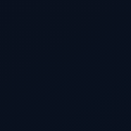
本场决七、八名比赛由身穿蓝色球服的惠东
中学迎战身穿红色球服的惠体俱乐部。首节比赛开
始，双方均展示出色状态，惠体俱乐部5号张意军发挥
出色，一人独得6分；惠东中学7号何家豪和12号罗钦
泉两人联手包揽球队首节全部得分。首节战罢，双方
打成11：11。次节比赛，惠东中学利用积极的防守，
造成惠体俱乐部频繁失误，7号何家豪继续神勇发挥，
单节拿下10分，助球队次节打成21:
球盟会官方
4，暂
时领先。随后的比赛，惠东中学越战越勇，快攻反
击、阵地传切均能转换成得分。最终，以68:43拿下本
场比赛的胜利。恭喜惠东中学拿下广东宏远·惠州市“体
彩大乐透杯”青少年篮球联赛的第七名；恭喜惠体俱乐
部拿下广东宏远·惠州市“体彩大乐透杯”青少年篮球联
赛的第八名。