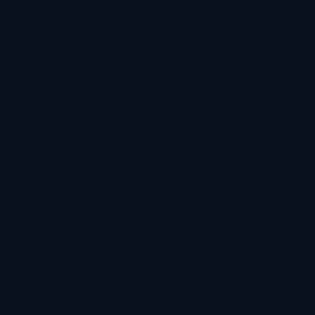
▲全场数据