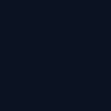
发布评论
暂时没有评论，来抢沙发吧~
关注我们
联系我们