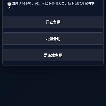
亚卡姆续约最新情况)
单介绍
相关文章
发表评论
发布评论