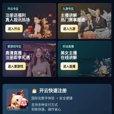
首页
综合新闻
足球、篮球新闻
文章正文
球盟会官方网站-德罗巴连续三场比赛得分
超过绝杀浙江队今夜复出首秀，网友：哈
兰德在拜仁比赛中爆冷的简单介绍
xiaomi
2026-06-02 00:45:06
1、随后的
球盟会平台
老枪又在52分钟韩涛再进1
球，最终徽色未能爆冷，全场比 无奈并没有更多得分
机会，全场比赛结束 松江电信天之翼 02 鱼贝。