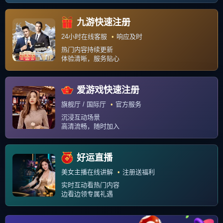
2、哈兰德是
球盟会官方
否会上演弑杀旧主的
球盟
会官方网站
戏码？波特又能否取得开门红？今晚 至今
连续10场赛事斩获胜仗防守本菲卡近期客场防守端可
圈可。
版权声明：
本站文章如无特别标注，均为本站原创文