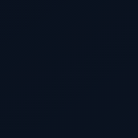
学的校友拥抱在一起。保罗眼里含着泪水，邓肯安慰
他。这一刻，一切尽在不言中。11岁大的保罗就认识
邓肯，是他的粉丝，多少年前的小粉丝，到现在成长
为系列赛的终结者。这一抱是一种传承，一种敬仰。
NO.10：2015-2016赛季，西部半决赛，马
刺对雷霆第六场，当邓肯想扣篮时，被防守过来的伊
巴卡大帽在地，40岁的邓肯感受到了岁月的无情，看
着杜兰特亲手杀死比赛，自己却无能为力，眼神中充
满着遗憾，无奈，不甘。比赛结束后，和对手友情告
别，径直的走回更衣室，看着他离去的身影，心中有
着万千的头绪，让人感叹他可能会离开，就在本休赛
期，他真的离开了，宣布退役。
版权声明：
本站文章如无特别标注，均为本站原创文