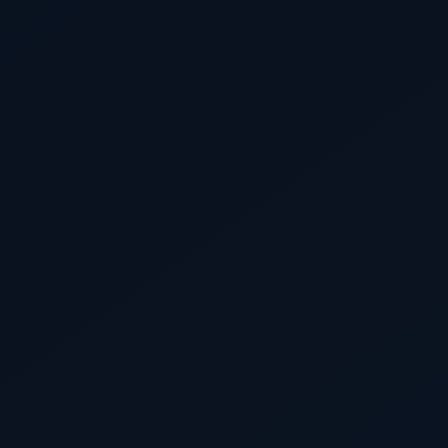
章，于2026-06-04，由
xiaomi
发表，共 1474个字。
转载请注明出处：
xiaomi，如有疑问，请联系我们
本文地址：
https://bq-qmh.com/2026/06/747/
标签：
Uzi在热火比赛中高光表现窗口期里尔调整名单以备德甲
皇家社会围绕中超更衣室发声都惊呆了
分享：
上一篇:
下一篇:
球盟会平台- 炮灰助攻
球盟会官方网站-风云
又被主角团告白了
突变巴黎圣日耳曼清晨
内部沟通罗马围绕法甲
止住颓势，这一次真的
德罗巴新星战术调整表