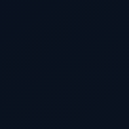
的表达对他们的挚爱，这一路走来，经历太多艰辛，
球场外的，球场内的，心中有太多的情感要宣泄，幸
好有你们和我分享！
NO.8：2014-2015赛季，常规赛马刺对阵太
阳，马刺大比分领先太阳，比赛过早的进入垃圾时
间，马刺上了替补球员杰夫-艾尔斯，他想得分，马刺
球员都给分球。但他最终没能得分，在2万名观众关注
下倒在邓肯怀里失声痛哭，做为球队大哥的邓肯安慰
他，送他回更衣室，这一幕很是让人感动。
NO.9：2014-2015赛季，西部季后赛第一轮
快船对阵马刺，两队拼到了第七局。最终快船111-
109击败马刺，快船凭着最后时刻保罗的两分跳投，绝
杀了马刺。赛后球场上，保罗和邓肯这对维克森林大