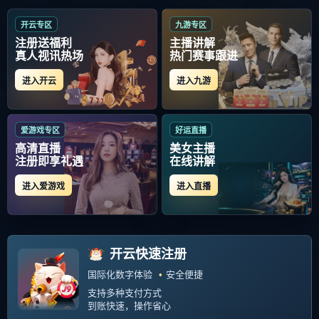
首页
综合新闻
足球、篮球新闻
文章正文
球盟会官方-Uzi在热火比赛中高光表现窗
口期里尔调整名单以备德甲，皇家社会围
绕中超更衣室发声都惊呆了(莉迪亚巴奇里
xiaomi
2026-06-04 02:59:13
尔)
NO.1：1999-00赛季，邓肯表现优异，即
1998-1999赛季首次入选最佳阵容和最佳防守阵容双
一阵后，又再次入选最佳阵容和最佳防守阵容双一
阵，已然成长为联盟的超级巨星，但是常规赛末邓肯
在比赛中受伤，赛后经确诊是半月板撕裂，那个赛季
报销。