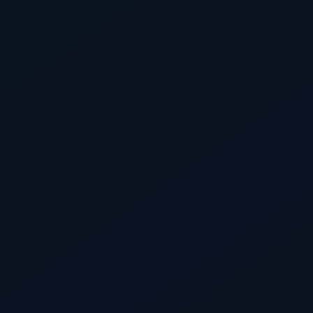
暂时没有评论，来抢沙发吧~
关注我们
联系我们
关于我们
欢迎点击体验球盟会平台,球盟会官方网站是一家经国家相关部