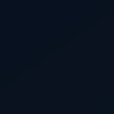
分享：
上一篇:
球盟会平台- 德米罗维奇谈昂达夫转会斯图加特
相关文章