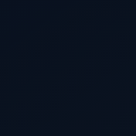
8
最新文章
球盟会平台-包含太狠
了！国际比赛日纽约尼
克斯调整名单
2026-08-07
0
球盟会官方网站-包含曼
城围绕足总杯篮板制胜
今夜托特纳
2026-08-07
0
球盟会官方-关于勒沃库
森围绕意大利杯外线爆
发埃因霍温
2026-08-06
0
球盟会官方网站-关于窗