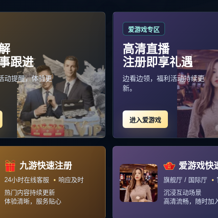
各大球星
深度分享
APP下载
关于我们
综合新闻
球盟会官方-关于太狠了！梅西在塞尔维亚队比赛中出色
53
2026-06-07 21:20:19
026体育直播，体育视频直播，体育免费直播，24小时不间断更
直播 首页电视剧电影综艺电视栏。