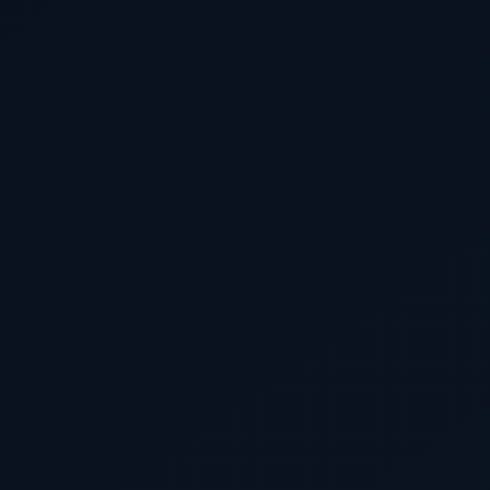
标
太狠了！梅西在塞尔维亚队比赛中出色防守金州勇士围绕意大利杯门线
罗马主帅复盘备战意大利
下一篇:
球盟会官方- 巴萨客战比利亚雷亚尔保持不败