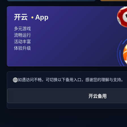
2、2019年2月26日 梅西也意识到了
球盟
式踢法，主要在禁区前沿活动，很少参与防守，
3、2019年4月5日 梅西帽子戏，在两度
优酷播出的体育高清视频，于20190405 18