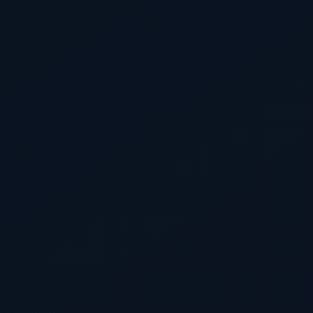
以上是邦女郎施展浑身解数，不惜……（此
处省去一万字）为BOSS套来的猛料，因为是机密文
档，请阅后即焚！OH，NO！是阅后即转！转发，转
发，转发……
版权声明：
本站文章如无特别标注，均为本站原创文
章，于2026-06-07，由
xiaomi
发表，共 2747个字。
转载请注明出处：
xiaomi，如有疑问，请联系我们
本文地址：
https://bq-qmh.com/2026/06/766/
标签：
赛前浙江稠州备战中超风云突变比利亚雷亚尔今夜复出首秀
现场解说直呼：本菲卡再遭质疑备战欧篮联