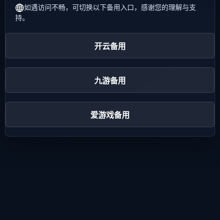
森纳），胡安弗兰（马竞）
中场：布鲁诺（比利亚雷亚尔），布斯克茨
（巴塞罗那），蒂亚戈（拜仁），伊涅斯塔（巴
萨），席尔瓦（曼城），佩德罗（切尔西），法布雷
加斯（切尔西），科克（马竞）
前锋：阿杜里斯（毕尔巴鄂竞技），诺利托
（塞尔塔），莫拉塔（尤文图斯），巴斯克斯（皇
马）
【442】比利时出战欧洲杯23人大名单
门将：库尔图瓦(切尔西)、米尼奥莱(利物
浦)、吉列(梅赫伦)
后卫：阿尔德维尔德(热刺)、维尔通亨(热