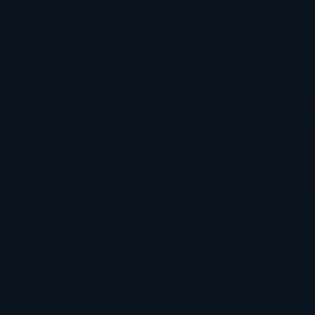
【深度专栏】
【深度】老帅头痛欲裂 玻璃人净添麻烦？
英格兰国家队即将公布出征欧洲杯的23人最
终大名单，三狮军团在锋线上已经拥有瓦尔迪、凯
恩、鲁尼以及拉什福德，霍奇森还应该选择斯图里奇
吗？作战认为，斯图里奇的玻璃人体质注定霍奇森不
可以寄望于他，况且，英格兰国家队还有其他的问题
存在，霍奇森确实不应该在锋线实力不俗的情况下，
再冒险选择斯图里奇。
【专栏】足球俱乐部：荆荆棘棘统统斩去！
米德尔斯堡
球探专栏作家 @陈永仁：米德尔斯堡作为英