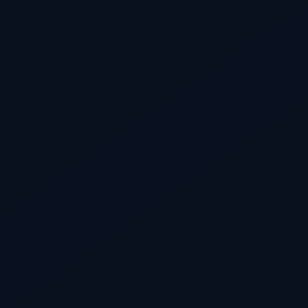
球盟会平台
曾经和瓜帅在同一个联赛中执教了两年，
我们是冠军的争夺者。不过，在英超，如果我只关注
他，联赛冠军就会被其它球队得到。”
【GOAL】老佛爷：皇马或会追求博格巴
弗洛伦蒂诺表示如果可以自由签约尤文球星
博格巴，皇马可能会有兴趣。“博格巴是一名优秀的球
员，但我们已经有几位出色的中场球员了，所以我现
在不想谈论不确定的事情。像博格巴这样的球员，要
是能得到的话，你
球盟会官方
可能会追求，但首先必
须得与俱乐部达成协议。”
【ESPN】穆里尼奥：不会签下任何葡萄牙球
员