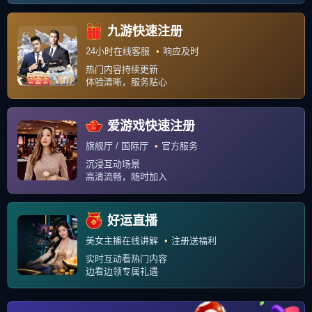
北京时间6月1日凌晨22:30，西班牙队将在一场国际足
球热身赛中迎战韩国，本场比赛将在中立的奥地利萨
尔茨堡进行。西班牙两天前已经打了一场热身赛，3比
1战胜了波黑，本场比赛无疑会轮换球员。不过众所周
知的西班牙在韩日世界杯中被韩国淘汰出局，这一直
让他们耿耿于怀，相信面对韩国他们都不会手软，而
最近2次友谊赛分别在2010年1比0和2012年4比1都战
胜了韩国队。由于马竞和皇马打了欧冠决赛，他们队
中的西班牙国脚恐怕将继续缺席。至于韩国队方面，
总结下来本场比赛赛前状况韩国队就是一个“累”字。
【今日头条】
【马卡报】西班牙欧洲杯23人最终名单：伊
斯科落选