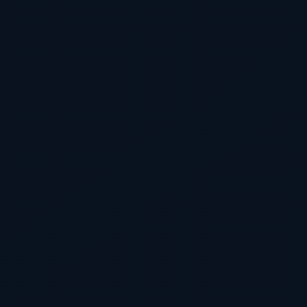
接替本菲卡门将艾德森。卡卡则入选接替拜仁球星科
斯塔。
【GOAL】殴打警务人员 巴黎后卫将要接受
庭审
北京时间今天凌晨，巴黎圣日耳曼证实球队
后卫奥里耶由于在上周日出现殴打警务人员行为，将
要在9月份接受庭审。上周日，科特迪瓦国脚在驾车离